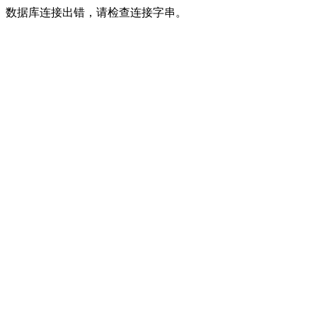
数据库连接出错，请检查连接字串。